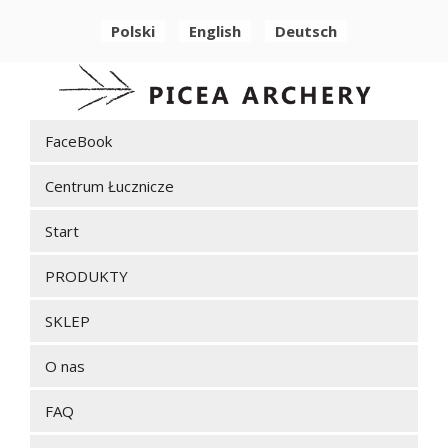
Polski
English
Deutsch
FaceBook
Centrum Łucznicze
Start
PRODUKTY
SKLEP
O nas
FAQ