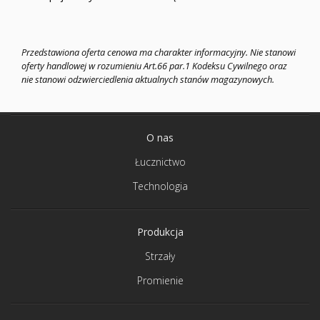
O nas
Łucznictwo
Technologia
Produkcja
Strzały
Promienie