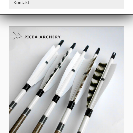
Kontakt